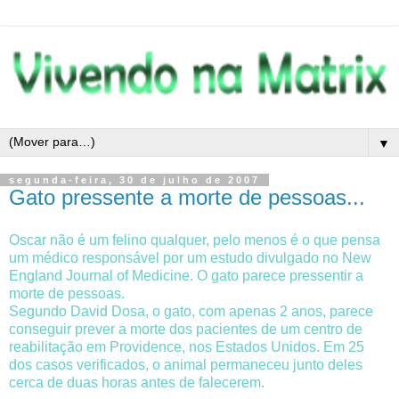
▼
segunda-feira, 30 de julho de 2007
Gato pressente a morte de pessoas...
Oscar não é um felino qualquer, pelo menos é o que pensa
um médico responsável por um estudo divulgado no New
England Journal of Medicine. O gato parece pressentir a
morte de pessoas.
Segundo David Dosa, o gato, com apenas 2 anos, parece
conseguir prever a morte dos pacientes de um centro de
reabilitação em Providence, nos Estados Unidos. Em 25
dos casos verificados, o animal permaneceu junto deles
cerca de duas horas antes de falecerem.