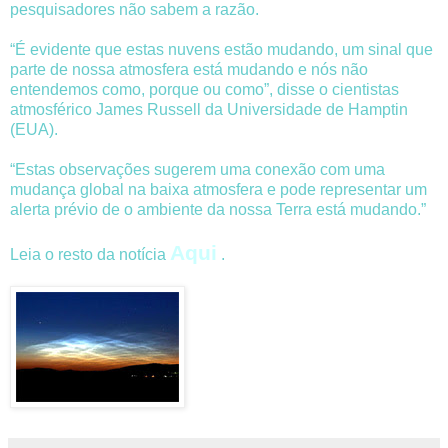
pesquisadores não sabem a razão.
“É evidente que estas nuvens estão mudando, um sinal que
parte de nossa atmosfera está mudando e nós não
entendemos como, porque ou como”, disse o cientistas
atmosférico James Russell da Universidade de Hamptin
(EUA).
“Estas observações sugerem uma conexão com uma
mudança global na baixa atmosfera e pode representar um
alerta prévio de o ambiente da nossa Terra está mudando.”
Aqui
Leia o resto da notícia
.