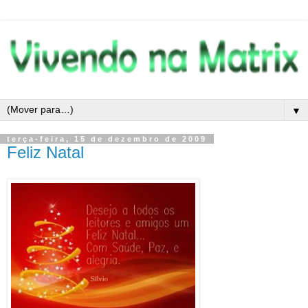
▼
terça-feira, 15 de dezembro de 2009
Feliz Natal