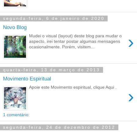
segunda-feira, 6 de janeiro de 2020
Novo Blog
›
Mudei o visual (layout) deste blog para mudar o
aspecto, irei tentar postar algumas mensagens
ocasionalmente. Porém, visitem...
quarta-feira, 13 de março de 2013
Movimento Espiritual
Apoie este Movimento espiritual, clique Aqui .
›
1 comentário:
segunda-feira, 24 de dezembro de 2012
.