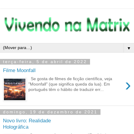
▼
terça-feira, 5 de abril de 2022
Filme Moonfall
›
Se gosta de filmes de ficção científica, veja
"Moonfall" (que significa queda da lua). Em
português têm o hábito de traduzir err...
domingo, 19 de dezembro de 2021
Novo livro: Realidade
Holográfica