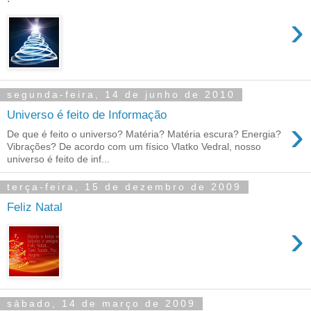
›
segunda-feira, 14 de junho de 2010
Universo é feito de Informação
›
De que é feito o universo? Matéria? Matéria escura? Energia?
Vibrações? De acordo com um físico Vlatko Vedral, nosso
universo é feito de inf...
terça-feira, 15 de dezembro de 2009
Feliz Natal
›
sábado, 14 de março de 2009