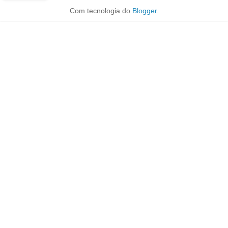
Com tecnologia do
Blogger
.