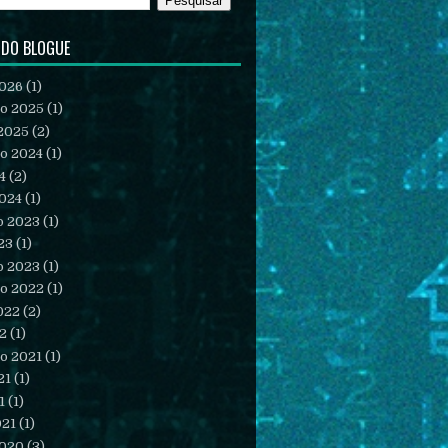
 DO BLOGUE
2026
(1)
o 2025
(1)
2025
(2)
o 2024
(1)
4
(2)
2024
(1)
o 2023
(1)
23
(1)
o 2023
(1)
o 2022
(1)
022
(2)
22
(1)
o 2021
(1)
21
(1)
1
(1)
021
(1)
2020
(3)