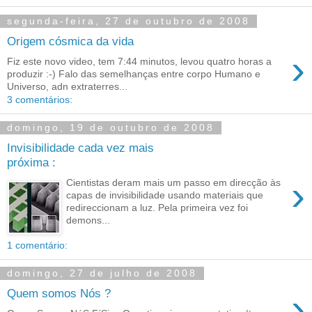
segunda-feira, 27 de outubro de 2008
Origem cósmica da vida
›
Fiz este novo video, tem 7:44 minutos, levou quatro horas a
produzir :-) Falo das semelhanças entre corpo Humano e
Universo, adn extraterres...
3 comentários:
domingo, 19 de outubro de 2008
Invisibilidade cada vez mais
próxima :
›
Cientistas deram mais um passo em direcção às
capas de invisibilidade usando materiais que
redireccionam a luz. Pela primeira vez foi
demons...
1 comentário:
domingo, 27 de julho de 2008
›
Quem somos Nós ?