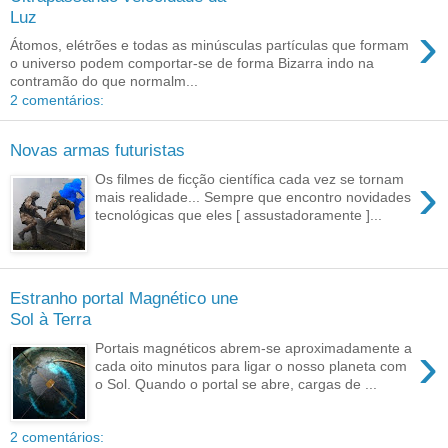
Luz
›
Átomos, elétrões e todas as minúsculas partículas que formam
o universo podem comportar-se de forma Bizarra indo na
contramão do que normalm...
2 comentários:
Novas armas futuristas
›
Os filmes de ficção científica cada vez se tornam
mais realidade... Sempre que encontro novidades
tecnológicas que eles [ assustadoramente ]...
Estranho portal Magnético une
Sol à Terra
›
Portais magnéticos abrem-se aproximadamente a
cada oito minutos para ligar o nosso planeta com
o Sol. Quando o portal se abre, cargas de ...
2 comentários: