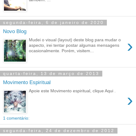
segunda-feira, 6 de janeiro de 2020
Novo Blog
›
Mudei o visual (layout) deste blog para mudar o
aspecto, irei tentar postar algumas mensagens
ocasionalmente. Porém, visitem...
quarta-feira, 13 de março de 2013
Movimento Espiritual
Apoie este Movimento espiritual, clique Aqui .
›
1 comentário:
segunda-feira, 24 de dezembro de 2012