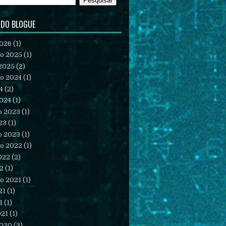
 DO BLOGUE
2026
(1)
o 2025
(1)
2025
(2)
o 2024
(1)
4
(2)
2024
(1)
o 2023
(1)
23
(1)
o 2023
(1)
o 2022
(1)
022
(2)
22
(1)
o 2021
(1)
21
(1)
1
(1)
021
(1)
2020
(3)