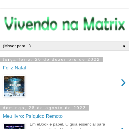
▼
terça-feira, 20 de dezembro de 2022
Feliz Natal
›
domingo, 28 de agosto de 2022
Meu livro: Psíquico Remoto
Em eBook e papel. O guia essencial para