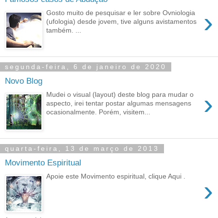
›
Gosto muito de pesquisar e ler sobre Ovniologia
(ufologia) desde jovem, tive alguns avistamentos
também. ...
segunda-feira, 6 de janeiro de 2020
Novo Blog
›
Mudei o visual (layout) deste blog para mudar o
aspecto, irei tentar postar algumas mensagens
ocasionalmente. Porém, visitem...
quarta-feira, 13 de março de 2013
Movimento Espiritual
Apoie este Movimento espiritual, clique Aqui .
›