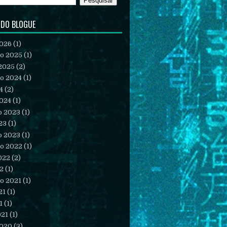
 DO BLOGUE
2026
(1)
o 2025
(1)
2025
(2)
o 2024
(1)
4
(2)
2024
(1)
o 2023
(1)
23
(1)
o 2023
(1)
o 2022
(1)
022
(2)
22
(1)
o 2021
(1)
21
(1)
1
(1)
021
(1)
2020
(3)