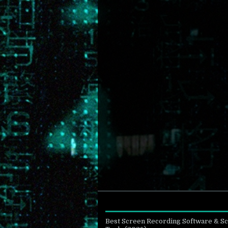
Best Screen Recording Software & S