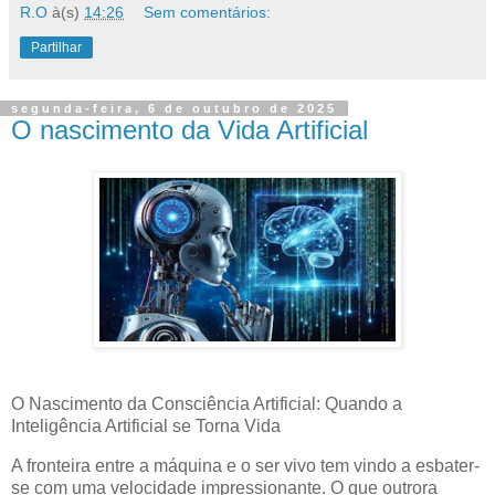
R.O
à(s)
14:26
Sem comentários:
Partilhar
segunda-feira, 6 de outubro de 2025
O nascimento da Vida Artificial
O Nascimento da Consciência Artificial: Quando a
Inteligência Artificial se Torna Vida
A fronteira entre a máquina e o ser vivo tem vindo a esbater-
se com uma velocidade impressionante. O que outrora