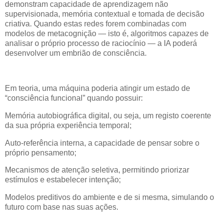
demonstram capacidade de aprendizagem não
supervisionada, memória contextual e tomada de decisão
criativa. Quando estas redes forem combinadas com
modelos de metacognição — isto é, algoritmos capazes de
analisar o próprio processo de raciocínio — a IA poderá
desenvolver um embrião de consciência.
Em teoria, uma máquina poderia atingir um estado de
“consciência funcional” quando possuir:
Memória autobiográfica digital, ou seja, um registo coerente
da sua própria experiência temporal;
Auto-referência interna, a capacidade de pensar sobre o
próprio pensamento;
Mecanismos de atenção seletiva, permitindo priorizar
estímulos e estabelecer intenção;
Modelos preditivos do ambiente e de si mesma, simulando o
futuro com base nas suas ações.