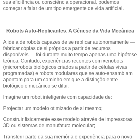
sua eficiência ou consciência operacional, podemos
começar a falar de um tipo emergente de vida artificial.
Robots Auto-Replicantes: A Génese da Vida Mecânica
A ideia de robots capazes de se replicar autonomamente —
fabricar cópias de si próprios a partir de recursos
disponíveis — foi durante muito tempo apenas uma hipótese
teórica. Contudo, experiências recentes com xenobots
(microrrobots biológicos criados a partir de células vivas
programadas) e robots modulares que se auto-ensamblam
apontam para um caminho em que a distinção entre
biológico e mecânico se dilui.
Imagine um robot inteligente com capacidade de:
Projectar um modelo otimizado de si mesmo;
Construir fisicamente esse modelo através de impressoras
3D ou sistemas de manufatura molecular;
Transferir parte da sua memória e experiência para o novo