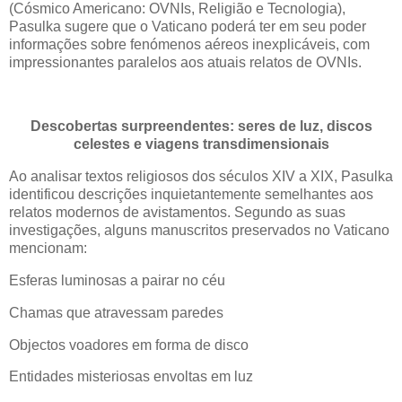
(Cósmico Americano: OVNIs, Religião e Tecnologia),
Pasulka sugere que o Vaticano poderá ter em seu poder
informações sobre fenómenos aéreos inexplicáveis, com
impressionantes paralelos aos atuais relatos de OVNIs.
Descobertas surpreendentes: seres de luz, discos
celestes e viagens transdimensionais
Ao analisar textos religiosos dos séculos XIV a XIX, Pasulka
identificou descrições inquietantemente semelhantes aos
relatos modernos de avistamentos. Segundo as suas
investigações, alguns manuscritos preservados no Vaticano
mencionam:
Esferas luminosas a pairar no céu
Chamas que atravessam paredes
Objectos voadores em forma de disco
Entidades misteriosas envoltas em luz