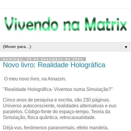
▼
domingo, 19 de dezembro de 2021
Novo livro: Realidade Holográfica
O meu novo livro, na Amazon.
"Realidade Holográfica- Vivemos numa Simulação?"
Cinco anos de pesquisa e escrita, são 230 páginas.
Universo autoconsciente, realidades alternativas e eus
paralelos. Código-fonte do espaço-tempo, Teoria da
Simulação, física quântica, retrocausalidade.
Déjà-vus, fenómenos paranormais, efeito mandela,