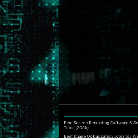
Best Screen Recording Software & S
Tools (2026)
Best Image Optimization Tools for W