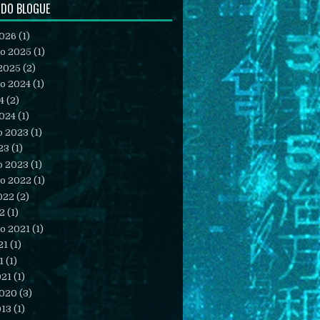
 DO BLOGUE
2026
(1)
o 2025
(1)
2025
(2)
o 2024
(1)
4
(2)
2024
(1)
o 2023
(1)
23
(1)
o 2023
(1)
o 2022
(1)
022
(2)
22
(1)
o 2021
(1)
21
(1)
1
(1)
021
(1)
2020
(3)
013
(1)