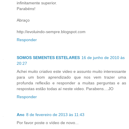
infinitamente superior.
Parabéns!
Abraço
http://evoluindo-sempre.blogspot.com
Responder
SOMOS SEMENTES ESTELARES
16 de junho de 2010 às
20:27
Achei muito criativo este video e assunto muito interessante
para um bom aprendizado que nos vem trazer uma
profunda reflexão e responder a muitas perguntas e as
respostas estão todas aí neste video. Parabens....JO
Responder
Anc
8 de fevereiro de 2013 às 11:43
Por favor poste o vídeo de novo...