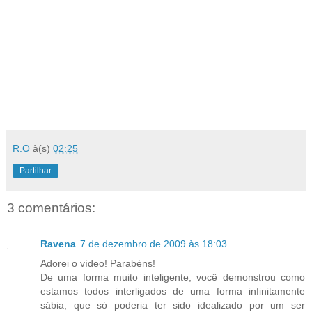
R.O
à(s)
02:25
Partilhar
3 comentários:
Ravena
7 de dezembro de 2009 às 18:03
Adorei o vídeo! Parabéns!
De uma forma muito inteligente, você demonstrou como
estamos todos interligados de uma forma infinitamente
sábia, que só poderia ter sido idealizado por um ser