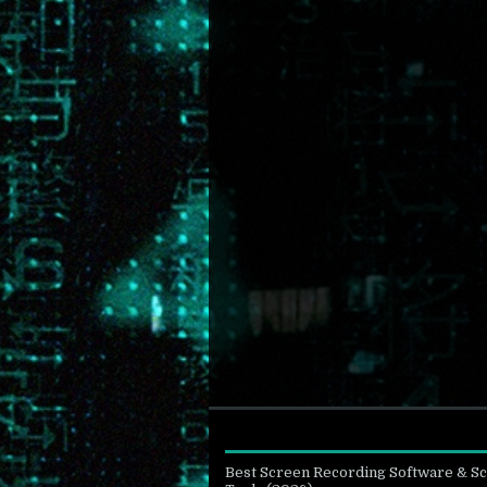
Best Screen Recording Software & S