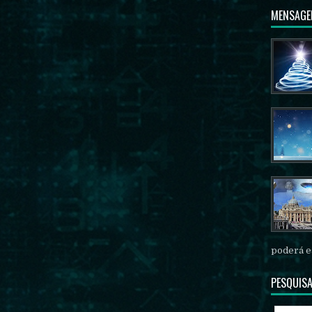
MENSAGE
poderá es
PESQUISA