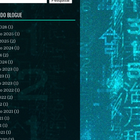
 DO BLOGUE
2026
(1)
o 2025
(1)
2025
(2)
o 2024
(1)
4
(2)
2024
(1)
o 2023
(1)
23
(1)
o 2023
(1)
o 2022
(1)
022
(2)
22
(1)
o 2021
(1)
21
(1)
1
(1)
021
(1)
2020
(3)